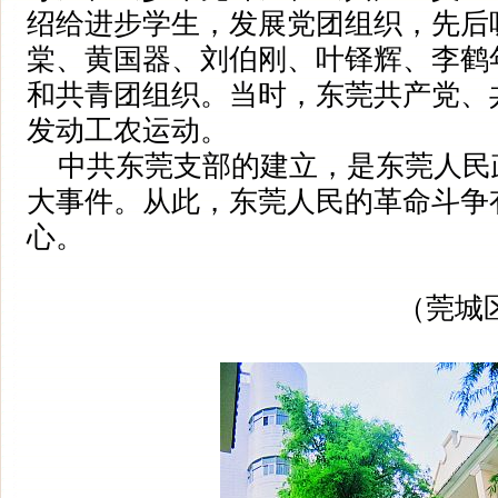
绍给进步学生，发展党团组织，先后
棠、黄国器、刘伯刚、叶铎辉、李鹤
和共青团组织。当时，东莞共产党、
发动工农运动。
中共东莞支部的建立，是东莞人民
大事件。从此，东莞人民的革命斗争
心。
（莞城