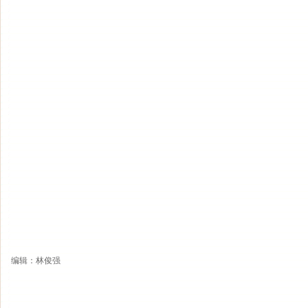
编辑：林俊强