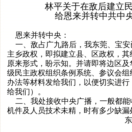
林平关于在敌后建立
给恩来并转中共中
恩来并转中央：
一、敌占广九路后，我东莞、宝安
主乡政权，即拟建立县、区政权，其
原来形式，盼示知。并请即将边区及
级民主政权组织条例系统、参议会组
办法等材料发给我们，以便切实进行
给我们）。
二、我处接收中央广播，一般都能
机件及人员技术未精，时有多少缺漏
东