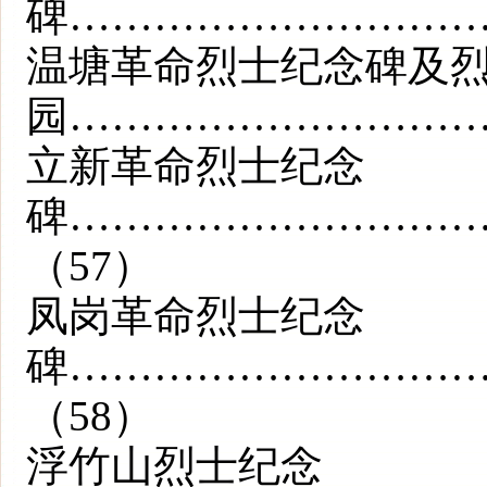
碑…………………………
温塘革命烈士纪念碑及
园…………………………
立新革命烈士纪念
碑………………………
（57）
凤岗革命烈士纪念
碑………………………
（58）
浮竹山烈士纪念