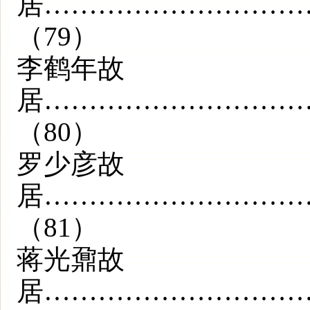
居………………………
（79）
李鹤年故
居………………………
（80）
罗少彦故
居………………………
（81）
蒋光鼐故
居………………………