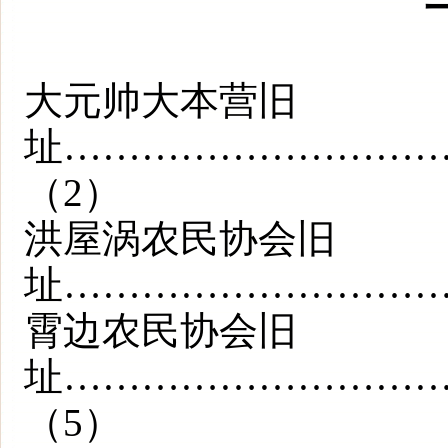
大元帅大本营旧
址………………………
（2）
洪屋涡农民协会旧
址…………………………
霄边农民协会旧
址………………………
（5）