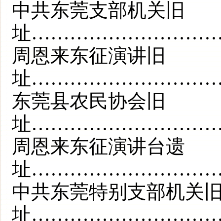
中共东莞支部机关旧
址…………………………
周恩来东征演讲旧
址…………………………
东莞县农民协会旧
址…………………………
周恩来东征演讲台遗
址…………………………
中共东莞特别支部机关
址…………………………