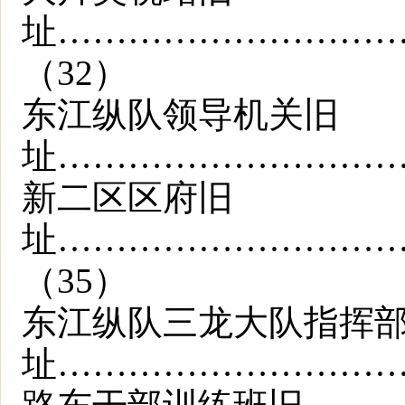
址………………………
（32）
东江纵队领导机关旧
址…………………………
新二区区府旧
址………………………
（35）
东江纵队三龙大队指挥
址…………………………