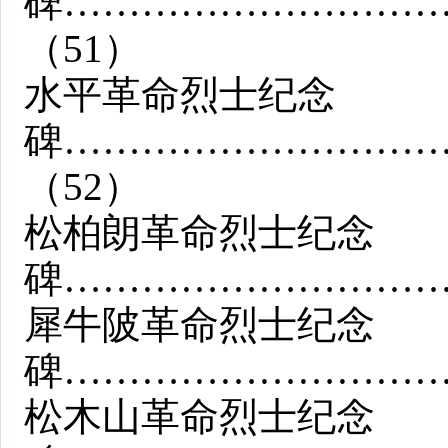
碑………………………
（51）
水平革命烈士纪念
碑………………………
（52）
松柏朗革命烈士纪念
碑…………………………
犀牛陂革命烈士纪念
碑…………………………
松木山革命烈士纪念