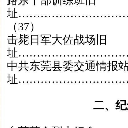
路东干部训练班旧
址………………………
（37）
击毙日军大佐战场旧
址…………………………
中共东莞县委交通情报
址…………………………
二、纪