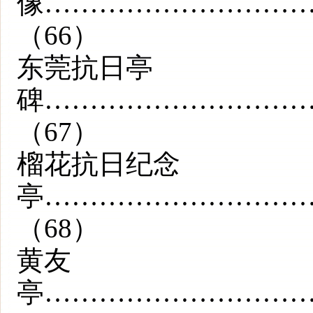
像………………………
（66）
东莞抗日亭
碑………………………
（67）
榴花抗日纪念
亭………………………
（68）
黄友
亭………………………