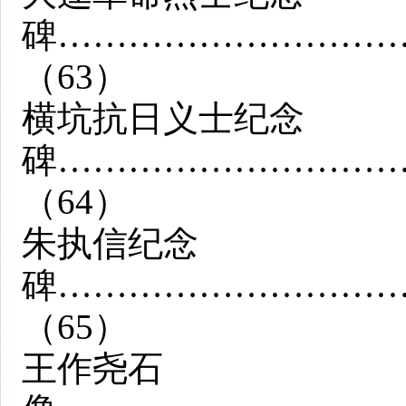
碑………………………
（63）
横坑抗日义士纪念
碑………………………
（64）
朱执信纪念
碑………………………
（65）
王作尧石