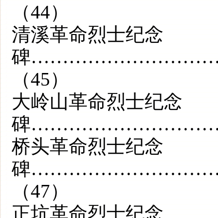
（44）
清溪革命烈士纪念
碑………………………
（45）
大岭山革命烈士纪念
碑…………………………
桥头革命烈士纪念
碑………………………
（47）
正坑革命烈士纪念