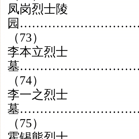
凤岗烈士陵
园………………………
（73）
李本立烈士
墓………………………
（74）
李一之烈士
墓………………………
（75）
霍锡熊烈士