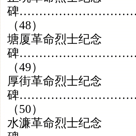
碑………………………
（48）
塘厦革命烈士纪念
碑………………………
（49）
厚街革命烈士纪念
碑………………………
（50）
水濂革命烈士纪念