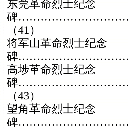
东莞革命烈士纪念
碑………………………
（41）
将军山革命烈士纪念
碑…………………………
高埗革命烈士纪念
碑………………………
（43）
望角革命烈士纪念
碑………………………