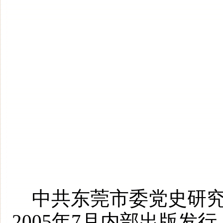
中共东莞市委党史研究
2005年7月内部出版发