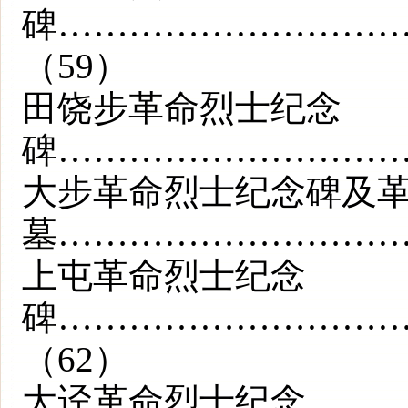
碑………………………
（59）
田饶步革命烈士纪念
碑…………………………
大步革命烈士纪念碑及
墓…………………………
上屯革命烈士纪念
碑………………………
（62）
大迳革命烈士纪念