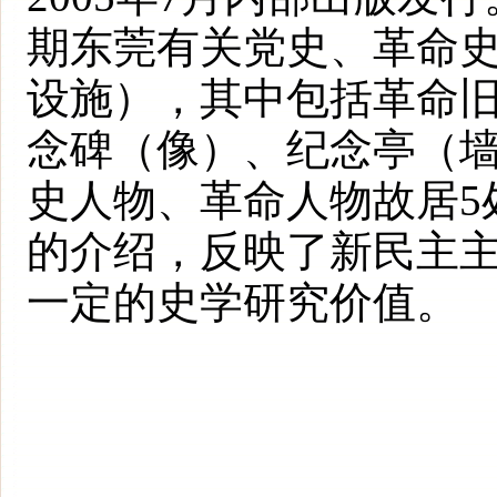
期东莞有关党史、革命
设施），其中包括革命旧
念碑（像）、纪念亭（墙
史人物、革命人物故居5
的介绍，反映了新民主
一定的史学研究价值。