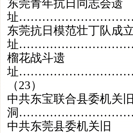
东莞青年抗日同志会遗
址…………………………
东莞抗日模范壮丁队成
址…………………………
榴花战斗遗
址………………………
（23）
中共东宝联合县委机关
洞…………………………
中共东莞县委机关旧