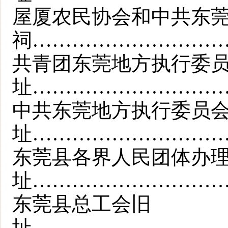
屋厦农民协会和中共东
祠…………………………
共青团东莞地方执行委
址…………………………
中共东莞地方执行委员
址…………………………
东莞县各界人民团体办
址…………………………
东莞县总工会旧
址………………………