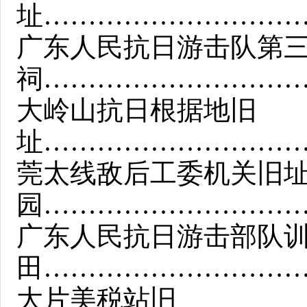
址…………………………
广东人民抗日游击队第
祠…………………………
大岭山抗日根据地旧
址…………………………
莞太线敌后工委机关旧
园…………………………
广东人民抗日游击部队
田…………………………
大片美税站旧