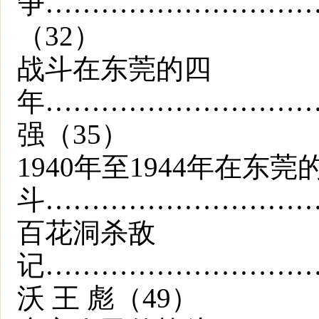
争………………………
（32）
战斗在东莞的四
年………………………
强（35）
1940年至1944年在东莞
斗…………………………
百花洞杀敌
记………………………
沃 王 彪（49）