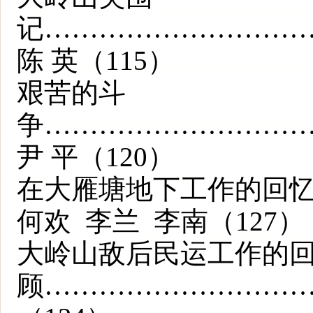
记………………………
陈 英（115）
艰苦的斗
争………………………
尹 平（120）
在大雁塘地下工作的回
何欢 李兰 李南（127）
大岭山敌后民运工作的
顾…………………………