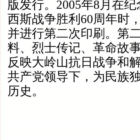
版发行。2005年8月
西斯战争胜利60周年时
并进行第二次印刷。第二
料、烈士传记、革命故
反映大岭山抗日战争和
共产党领导下，为民族
历史。