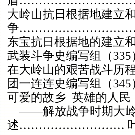
盾…………………………
大岭山抗日根据地建立
争…………………………
东宝抗日根据地的建立
武装斗争史编写组（335
在大岭山的艰苦战斗历
团一连连史编写组（345
可爱的故乡 英雄的人民
——解放战争时期大岭
述……………………… 叶