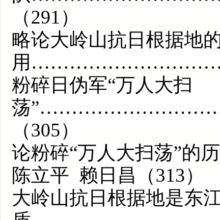
（291）
略论大岭山抗日根据地
用…………………………
粉碎日伪军“万人大扫
荡”………………………
（305）
论粉碎“万人大扫荡”的
陈立平 赖日昌（313）
大岭山抗日根据地是东