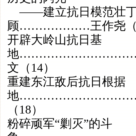
——建立抗日模范壮丁
顾………………王作尧（
开辟大岭山抗日基
地………………………
文（14）
重建东江敌后抗日根据
地…………………………
（18）
粉碎顽军“剿灭”的斗