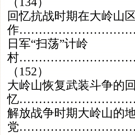
（134）
回忆抗战时期在大岭山
作…………………………
日军“扫荡”计岭
村…………………………
（152）
大岭山恢复武装斗争的
忆……………………………
解放战争时期大岭山的
党…………………………