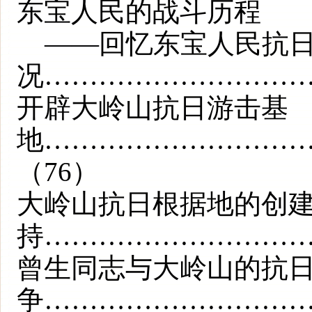
东宝人民的战斗历程
——回忆东宝人民抗日
况…………………………
开辟大岭山抗日游击基
地…………………………
（76）
大岭山抗日根据地的创
持…………………………
曾生同志与大岭山的抗
争…………………………