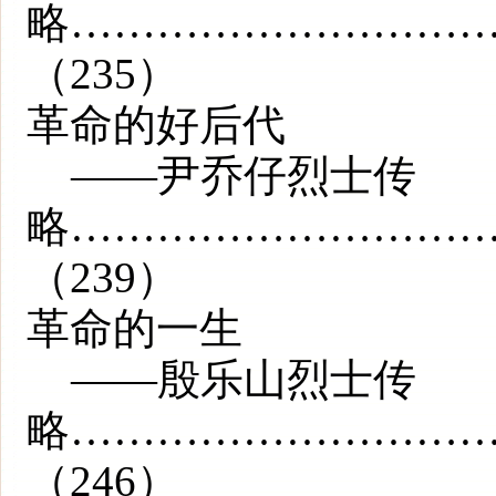
略…………………………
（235）
革命的好后代
——尹乔仔烈士传
略………………………
（239）
革命的一生
——殷乐山烈士传
略………………………
（246）