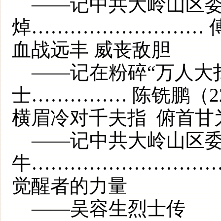
——记中共大岭山区委
焯……………………… 傅
血战远丰 威丧敌胆
——记在粉碎“万人大
士…………… 陈铣鹏（2
横眉冷对千夫指 俯首甘
——记中共大岭山区委
牛…………………………
觉醒者的力量
——吴容生烈士传