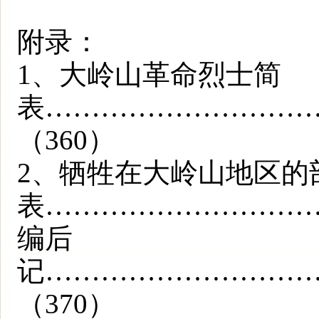
附录：
1、大岭山革命烈士简
表………………………
（360）
2、牺牲在大岭山地区的
表…………………………
编后
记………………………
（370）