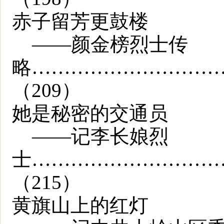
赤子留芳更鼓楼
——颜金榜烈士传
略…………………………
（209）
她是秘密的交通员
——记李长娘烈
士…………………………
（215）
黄旗山上的红灯