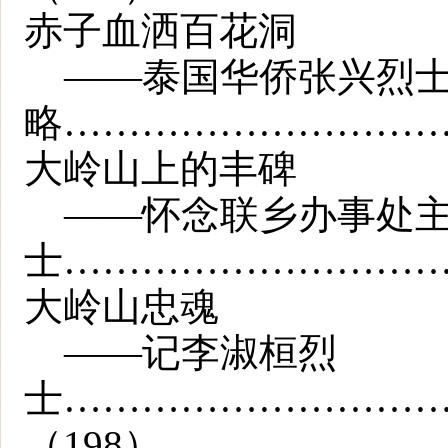
赤子血洒百花洞
——泰国华侨张兴烈
略…………………………
大岭山上的丰碑
——怀念联乡办事处主
士……………………………
大岭山忠魂
——记李淑桓烈
士…………………………
（198）