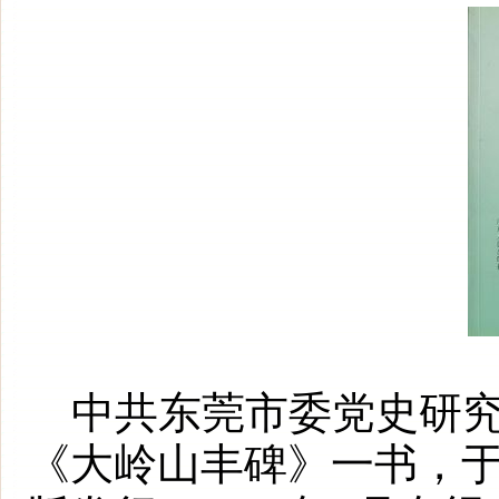
中共东莞市委党史研究
《大岭山丰碑》一书，于