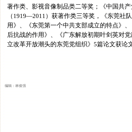
著作类、影视音像制品类二等奖；《中国共产
（1919—2011）获著作类三等奖，《东莞
用》、《东莞第一个中共支部成立的特点》、
后抗战的作用》、《广东解放初期叶剑英对党
立改革开放潮头的东莞党组织》5篇论文获论
编辑：林俊强