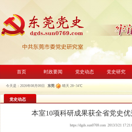
首页
时政要闻
党史动态
党史研究
今天是：2026年08月09日
东莞
晴天 28~34℃
党史动态
本室10项科研成果获全省党史
https://dgds.sun0769.com 2013/3/21 17:21: