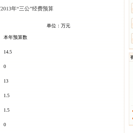
013年“三公”经费预算
单位：万元
本年预算数
14.5
0
13
1.5
1.5
0