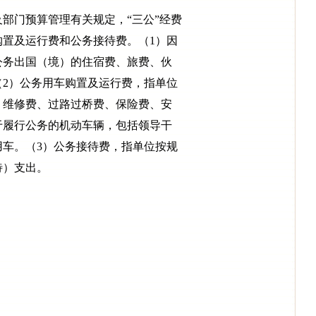
部门预算管理有关规定，“三公”经费
置及运行费和公务接待费。（1）因
公务出国（境）的住宿费、旅费、伙
2）公务用车购置及运行费，指单位
、维修费、过路过桥费、保险费、安
于履行公务的机动车辆，包括领导干
车。（3）公务接待费，指单位按规
待）支出。