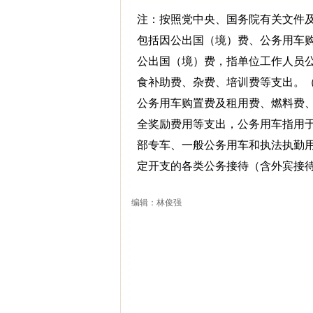
注：按照党中央、国务院有关文件及
包括因公出国（境）费、公务用车购
公出国（境）费，指单位工作人员
食补助费、杂费、培训费等支出。（
公务用车购置费及租用费、燃料费
全奖励费用等支出，公务用车指用
部专车、一般公务用车和执法执勤用
定开支的各类公务接待（含外宾接
编辑：林俊强