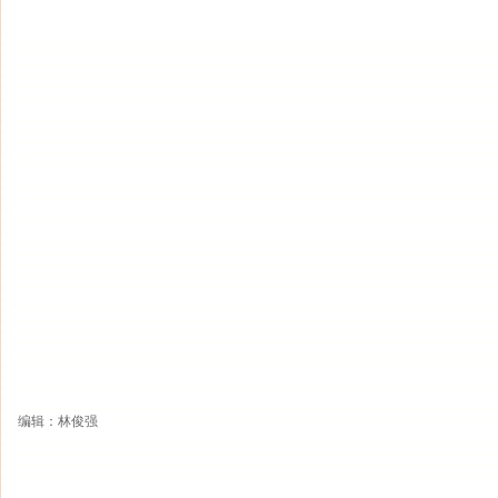
编辑：林俊强