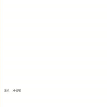
编辑：林俊强