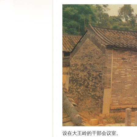
设在大王岭的干部会议室。