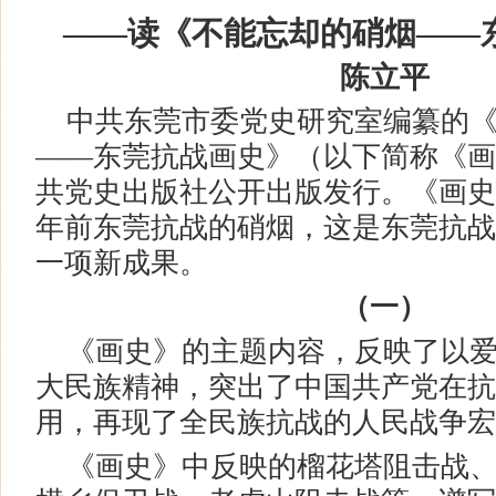
——读《不能忘却的硝烟——
陈立平
中共东莞市委党史研究室编纂的《
——东莞抗战画史》（以下简称《画
共党史出版社公开出版发行。《画史
年前东莞抗战的硝烟，这是东莞抗战
一项新成果。
（一）
《画史》的主题内容，反映了以爱
大民族精神，突出了中国共产党在抗
用，再现了全民族抗战的人民战争宏
《画史》中反映的榴花塔阻击战、