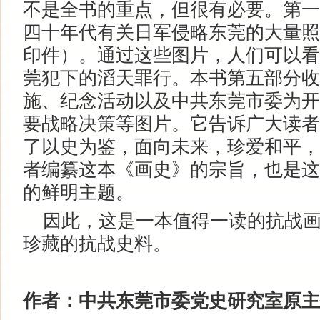
不是全书的重点，但很有必要。第一
四十年代有关日军侵略东莞的大量照
印件）。通过这些图片，人们可以看
莞犯下的滔天罪行。本书第五部分收
施、纪念活动以及中共东莞市委为开
要战略决策等图片。它告诉广大读者
了以史为鉴，面向未来，珍爱和平，
者编纂这本《画史》的宗旨，也是这
的鲜明主题。
因此，这是一本值得一读的抗战画
珍藏的抗战史料。
作者：中共东莞市委党史研究室原主