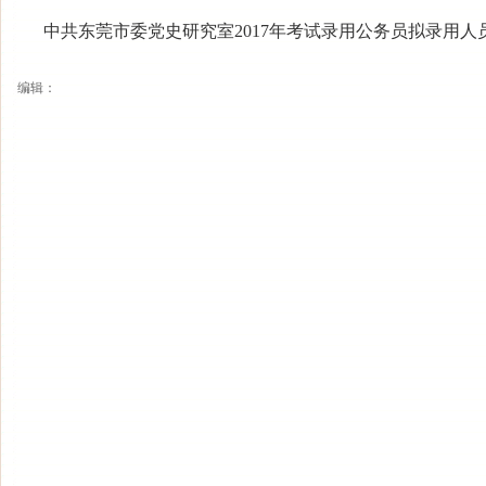
中共东莞市委党史研究室2017年考试录用公务员拟录用人
编辑：