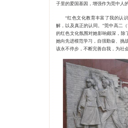
子里的爱国基因，增强作为莞中人的
“红色文化教育丰富了我的认
解，以及真正的认同。”莞中高二
的红色文化氛围对她影响颇深，除
她向先进模范学习，自强勤奋、挑
该永不停步，不断完善自我，为社会