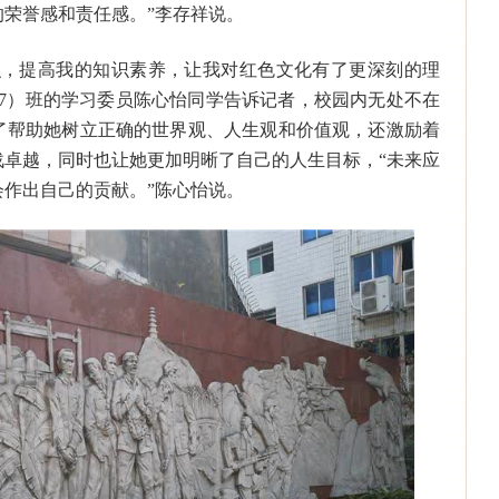
荣誉感和责任感。”李存祥说。
识，提高我的知识素养，让我对红色文化有了更深刻的理
（7）班的学习委员陈心怡同学告诉记者，校园内无处不在
了帮助她树立正确的世界观、人生观和价值观，还激励着
战卓越，同时也让她更加明晰了自己的人生目标，“未来应
作出自己的贡献。”陈心怡说。