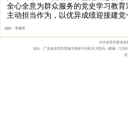
全心全意为群众服务的党史学习教育
主动担当作为，以优异成绩迎接建党
编辑：李建明
中共东莞市委党史
地址：广东省东莞市莞城万寿路76号机关大院内（邮编：523003） 联系电话：0
东