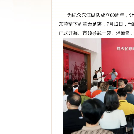
为纪念东江纵队成立80周年，让
东莞留下的革命足迹，7月12日，
正式开幕。市领导武一婷、潘新潮