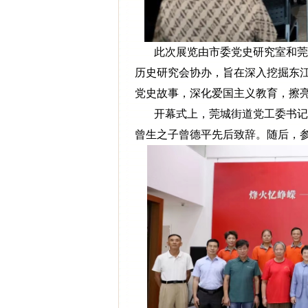
此次展览由市委党史研究室和莞城
历史研究会协办，旨在深入挖掘东
党史故事，深化爱国主义教育，擦
开幕式上，莞城街道党工委书记陈
曾生之子曾德平先后致辞。随后，