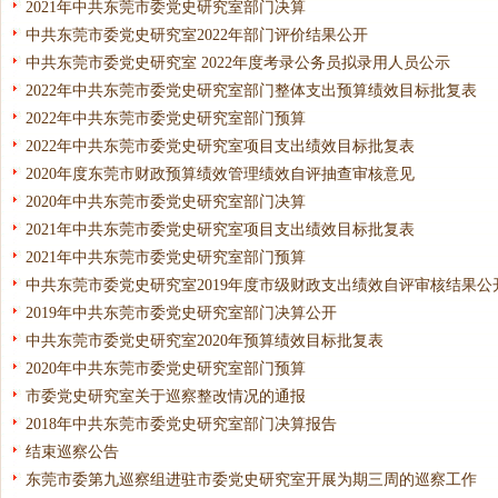
2021年中共东莞市委党史研究室部门决算
中共东莞市委党史研究室2022年部门评价结果公开
中共东莞市委党史研究室 2022年度考录公务员拟录用人员公示
2022年中共东莞市委党史研究室部门整体支出预算绩效目标批复表
2022年中共东莞市委党史研究室部门预算
2022年中共东莞市委党史研究室项目支出绩效目标批复表
2020年度东莞市财政预算绩效管理绩效自评抽查审核意见
2020年中共东莞市委党史研究室部门决算
2021年中共东莞市委党史研究室项目支出绩效目标批复表
2021年中共东莞市委党史研究室部门预算
中共东莞市委党史研究室2019年度市级财政支出绩效自评审核结果公
2019年中共东莞市委党史研究室部门决算公开
中共东莞市委党史研究室2020年预算绩效目标批复表
2020年中共东莞市委党史研究室部门预算
市委党史研究室关于巡察整改情况的通报
2018年中共东莞市委党史研究室部门决算报告
结束巡察公告
东莞市委第九巡察组进驻市委党史研究室开展为期三周的巡察工作